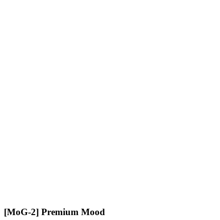
[MoG-2] Premium Mood