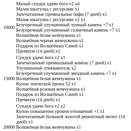
Малый сундук удачи бога v2 x4
Малая шкатулка с ресурсами x1
Запечатанные премиальные бафы (7 дней) x1
Малая шкатулка с ресурсами v2 x1
Безупречный улучшенный лунный камень +7 x1
10000
Безупречный улучшенный солнечный камень +7 x1
Волшебная белая жемчужина x1
Волшебная черная жемчужина x1
Подарок из Волшебных Саней x1
Премиум (14 дней) x1
Cундук удачи бога v2 x1
Запечатанный премиальный компас (7 дней) x1
Улучшенный отвязыватель x2
Безупречный улучшенный звездный камень +7 x1
15000
Волшебная белая жемчужина x1
Купон эпической брони 52 x1
Волшебная розовая жемчужина x1
Подарок из Волшебных Саней x1
Премиум (14 дней) x1
Cундук удачи бога v2 x2
Купон повышения уровня отношений +1 x1
Запечатанный большой золотой ремонтный молот (14
дней) x1
20000
Волшебная белая жемчужина x1