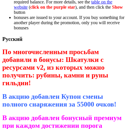
required balance. For more details, see the
table on the
website
(
click on the purple star
), and then click the
Show
button
bonuses are issued to your account. If you buy something for
another player during the promotion, only you will receive
bonuses
Русский
По многочисленным просьбам
добавили в бонусы: Шкатулки с
ресурсами v2, из которых можно
получить: рубины, камни и руны
гильдии!
В акцию добавлен Купон смены
полного снаряжения за 55000 очков!
В акцию добавлен бонусный премиум
при каждом достижении порога