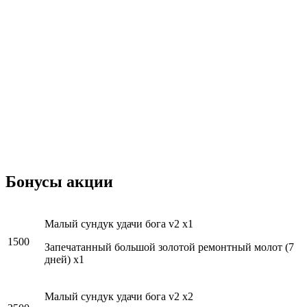
Бонусы акции
Малый сундук удачи бога v2 x1
1500
Запечатанный большой золотой ремонтный молот (7
дней) x1
Малый сундук удачи бога v2 x2