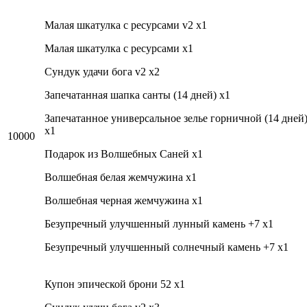
Малая шкатулка с ресурсами v2 x1
Малая шкатулка с ресурсами x1
Cундук удачи бога v2 x2
Запечатанная шапка санты (14 дней) x1
Запечатанное универсальное зелье горничной (14 дней
x1
10000
Подарок из Волшебных Саней x1
Волшебная белая жемчужина x1
Волшебная черная жемчужина x1
Безупречный улучшенный лунный камень +7 x1
Безупречный улучшенный солнечный камень +7 x1
Купон эпической брони 52 x1