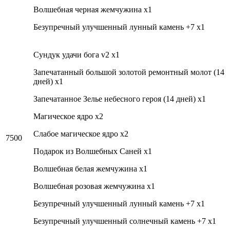
Волшебная черная жемчужина x1
Безупречный улучшенный лунный камень +7 x1
Cундук удачи бога v2 x1
Запечатанный большой золотой ремонтный молот (14
дней) x1
Запечатанное Зелье небесного героя (14 дней) x1
Магическое ядро x2
Слабое магическое ядро x2
7500
Подарок из Волшебных Саней x1
Волшебная белая жемчужина x1
Волшебная розовая жемчужина x1
Безупречный улучшенный лунный камень +7 x1
Безупречный улучшенный солнечный камень +7 x1