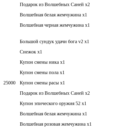
Подарок из Волшебных Саней x2
Волшебная белая жемчужина x1
Волшебная черная жемчужина x1
Большой сундук удачи бога v2 x1
Снежок x1
Купон смены ника x1
Купон смены пола x1
25000
Купон смены расы x1
Подарок из Волшебных Саней x2
Купон эпического оружия 52 x1
Волшебная белая жемчужина x1
Волшебная розовая жемчужина x1