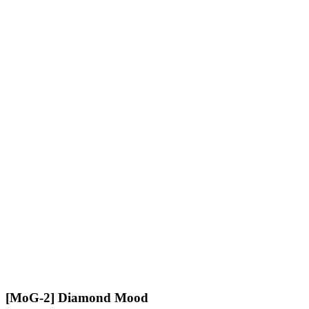
[MoG-2] Diamond Mood