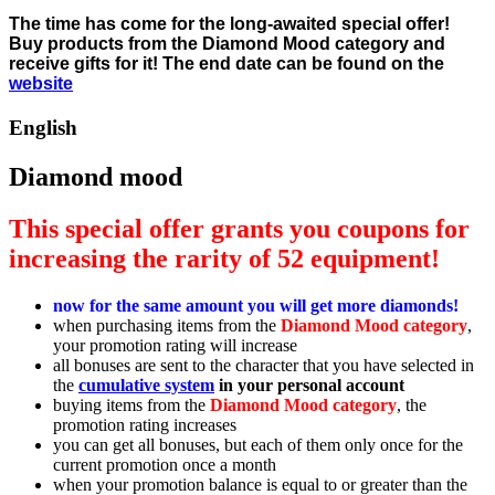
The time has come for the long-awaited special offer!
Buy products from the Diamond Mood category and
receive gifts for it! The end date can be found on the
website
English
Diamond mood
This special offer grants you coupons for
increasing the rarity of 52 equipment!
now for the same amount you will get more diamonds!
when purchasing items from the
Diamond
Mood
category
,
your promotion rating will increase
all bonuses are sent to the character that you have selected in
the
cumulative system
in your personal account
buying items from the
Diamond
Mood
category
, the
promotion rating increases
you can get all bonuses, but each of them only once for the
current promotion once a month
when your promotion balance is equal to or greater than the