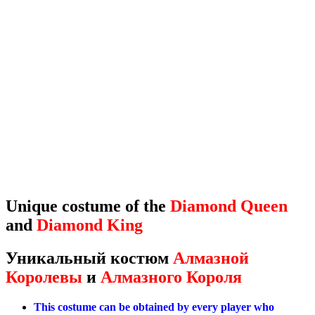
Unique costume of the
Diamond Queen
and
Diamond King
Уникальный костюм
Алмазной
Королевы
и
Алмазного Короля
This costume can be obtained by every player who