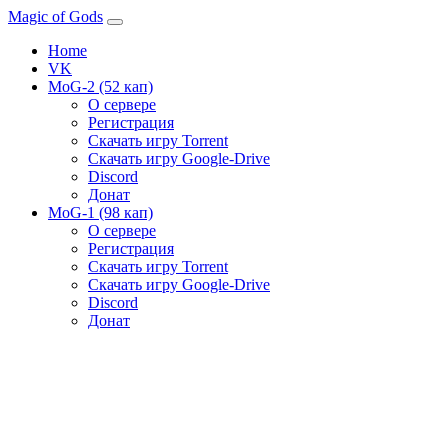
Magic of Gods
Home
VK
MoG-2 (52 кап)
О сервере
Регистрация
Скачать игру Torrent
Скачать игру Google-Drive
Discord
Донат
MoG-1 (98 кап)
О сервере
Регистрация
Скачать игру Torrent
Скачать игру Google-Drive
Discord
Донат