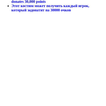
donates 30,000 points
Этот костюм может получить каждый игрок,
который задонатит на 30000 очков