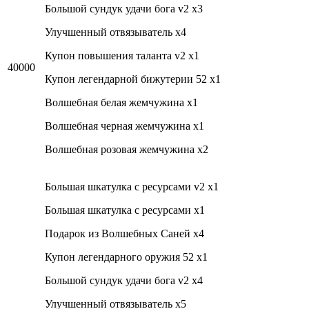
Большой сундук удачи бога v2 x3
Улучшенный отвязыватель x4
Купон повышения таланта v2 x1
40000
Купон легендарной бижутерии 52 x1
Волшебная белая жемчужина x1
Волшебная черная жемчужина x1
Волшебная розовая жемчужина x2
Большая шкатулка с ресурсами v2 x1
Большая шкатулка с ресурсами x1
Подарок из Волшебных Саней x4
Купон легендарного оружия 52 x1
Большой сундук удачи бога v2 x4
Улучшенный отвязыватель x5