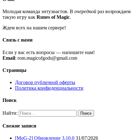
Молодая команда энтузиастов. В
очередной
раз возрождаем
такую игру как
Runes of Magic
.
Ждем всех на нашем сервере!
Связь с нами
Если у вас есть вопросы — напишите нам!
Email
: rom.magicofgods@gmail.com
Страницы
Договор публичной оферты
Политика конфиденциальности
Поиск
Найти:
Свежие записи
[MoG-2] Обновление 3.10.0
31/07/2026