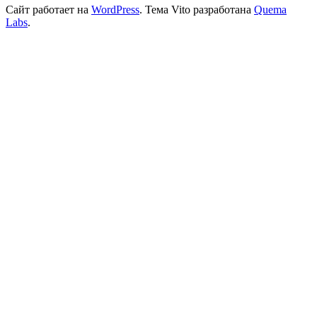
Сайт работает на
WordPress
. Тема Vito разработана
Quema
Labs
.