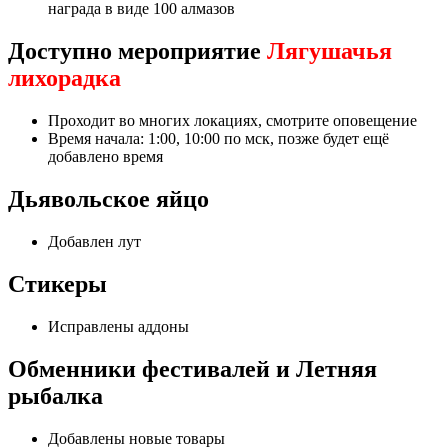
награда в виде 100 алмазов
Доступно мероприятие
Лягушачья
лихорадка
Проходит во многих локациях, смотрите оповещение
Время начала: 1:00, 10:00 по мск, позже будет ещё
добавлено время
Дьявольское яйцо
Добавлен лут
Стикеры
Исправлены аддоны
Обменники фестивалей и Летняя
рыбалка
Добавлены новые товары