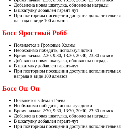
Добавлена новая шкатулка, обновлены награды
В шкатулку добавлен гарант-лут
При повторном посещении доступна дополнительная
награда в виде 100 алмазов
Босс Яростный Робб
Появляется в Громовые Холмы
Необходимо победить, используя дотки
Время начала: 2:30, 9:30, 13:30, 20:30, 23:30 по мск
Добавлена новая шкатулка, обновлены награды
В шкатулку добавлен гарант-лут
При повторном посещении доступна дополнительная
награда в виде 100 алмазов
Босс Оп-Оп
Появляется в Земли Гнева
Необходимо победить, используя дотки
Время начала: 2:30, 9:30, 13:30, 20:30, 23:30 по мск
Добавлена новая шкатулка, обновлены награды
В шкатулку добавлен гарант-лут
При повторном посещении доступна дополнительная