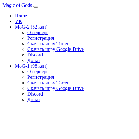
Magic of Gods
Home
VK
MoG-2 (52 кап)
О сервере
Регистрация
Скачать игру Torrent
Скачать игру Google-Drive
Discord
Донат
MoG-1 (98 кап)
О сервере
Регистрация
Скачать игру Torrent
Скачать игру Google-Drive
Discord
Донат