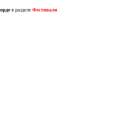
орде
в разделе
Фестивали