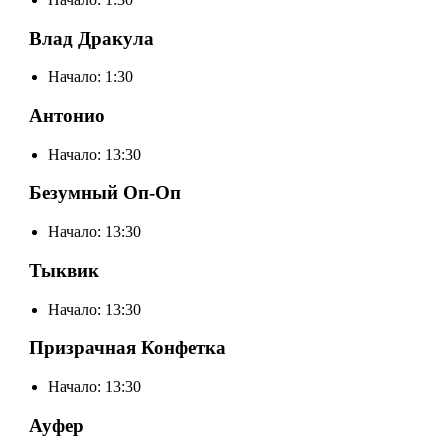
Влад Дракула
Начало: 1:30
Антонио
Начало: 13:30
Безумный Оп-Оп
Начало: 13:30
Тыквик
Начало: 13:30
Призрачная Конфетка
Начало: 13:30
Ауфер