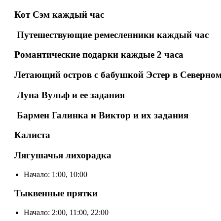
Кот Сэм каждый час
Путешествующие ремесленники каждый час
Романтические подарки каждые 2 часа
Летающий остров с бабушкой Эстер в Северном
Луна Вульф и ее задания
Бармен Галинка и Виктор и их задания
Калиста
Лягушачья лихорадка
Начало: 1:00, 10:00
Тыквенные прятки
Начало: 2:00, 11:00, 22:00