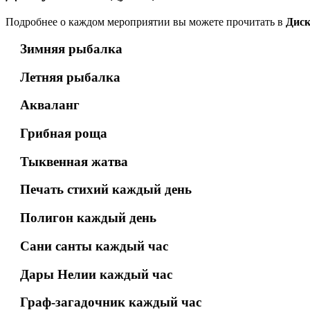
Подробнее о каждом мероприятии вы можете прочитать в
Диск
Зимняя рыбалка
Летняя рыбалка
Акваланг
Грибная роща
Тыквенная жатва
Печать стихий каждый день
Полигон каждый день
Сани санты каждый час
Дары Нелии каждый час
Граф-загадочник каждый час