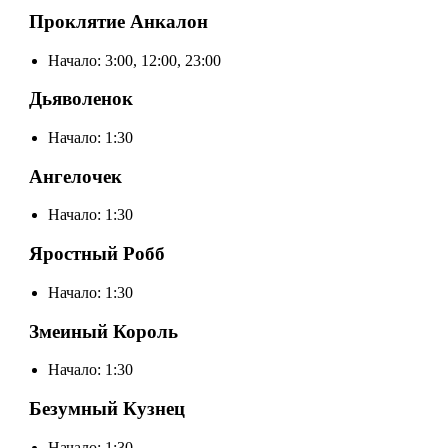
Проклятие Анкалон
Начало: 3:00, 12:00, 23:00
Дьяволенок
Начало: 1:30
Ангелочек
Начало: 1:30
Яростный Робб
Начало: 1:30
Змеиный Король
Начало: 1:30
Безумный Кузнец
Начало: 1:30