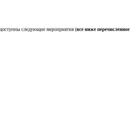
о доступны следующие мероприятия (
все ниже перечисленное