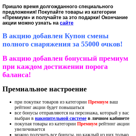
Пришло время долгожданного специального
предложения! Покупайте товары из категории
«Премиум» и получайте за это подарки! Окончание
акции можно узнать на
сайте
В акцию добавлен Купон смены
полного снаряжения за 55000 очков!
В акцию добавлен бонусный премиум
при каждом достижении порога
баланса!
Премиальное настроение
при покупке товаров из категории
Премиум
ваш
рейтинг акции будет повышаться
все бонусы отправляются на персонажа, который у вас
выбран в
накопительной системе
в личном кабинете
покупая товары из категории
Премиум
рейтинг акции
увеличивается
можно получить все бонусы, но каждый из них только