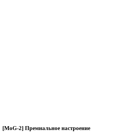
[MoG-2] Премиальное настроение