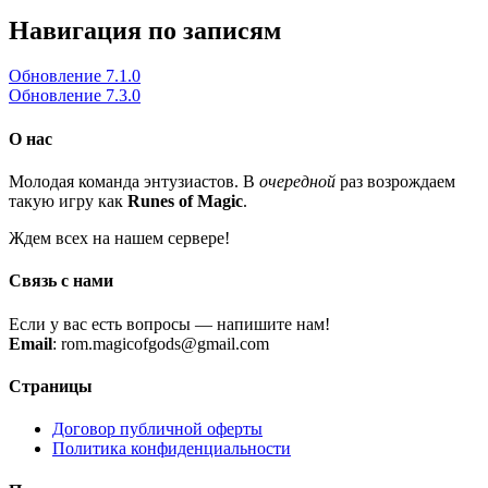
Навигация по записям
Обновление 7.1.0
Обновление 7.3.0
О нас
Молодая команда энтузиастов. В
очередной
раз возрождаем
такую игру как
Runes of Magic
.
Ждем всех на нашем сервере!
Связь с нами
Если у вас есть вопросы — напишите нам!
Email
: rom.magicofgods@gmail.com
Страницы
Договор публичной оферты
Политика конфиденциальности