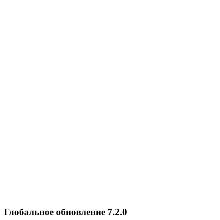
Глобальное обновление 7.2.0