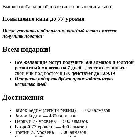
Вышло глобальное обновление с повышением капа!
Повышение капа до 77 уровня
После установки обновления каждый игрок сможет
получить подарки!
Всем подарки!
Все желающие могут получить 500 алмазов и золотой
ремонтный молоток на 7 дней
, для этого отпишите
свой ник под постом в ВК
действует до 8.09.19
Отправка подарков будет происходить через
несколько дней
Достижения
Замок Бедим (легкий режим) — 1000 алмазов
Замок Бедим — 4800 алмазов
Первый 77 уровень — 500 алмазов
Второй 77 уровень — 400 алмазов
Третий 77 уровень — 300 алмазов