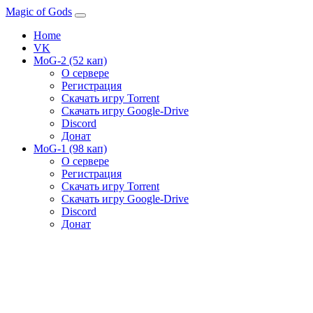
Magic of Gods
Home
VK
MoG-2 (52 кап)
О сервере
Регистрация
Скачать игру Torrent
Скачать игру Google-Drive
Discord
Донат
MoG-1 (98 кап)
О сервере
Регистрация
Скачать игру Torrent
Скачать игру Google-Drive
Discord
Донат