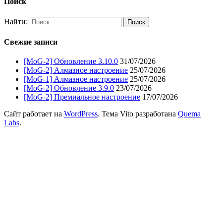
Поиск
Найти:
Свежие записи
[MoG-2] Обновление 3.10.0
31/07/2026
[MoG-2] Алмазное настроение
25/07/2026
[MoG-1] Алмазное настроение
25/07/2026
[MoG-2] Обновление 3.9.0
23/07/2026
[MoG-2] Премиальное настроение
17/07/2026
Сайт работает на
WordPress
. Тема Vito разработана
Quema
Labs
.